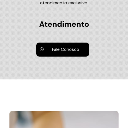
atendimento exclusivo.
Atendimento
Fale Conosco