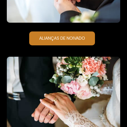
ALIANÇAS DE NOIVADO