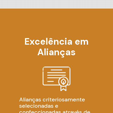
Excelência em
Alianças
Alianças criteriosamente
selecionadas e
confeccionadas através de