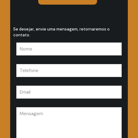
Se desejar, envie uma mensagem, retornaremos o
contato.