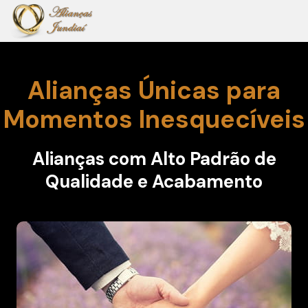
Alianças Únicas para
Momentos Inesquecíveis
Alianças com Alto Padrão de
Qualidade e Acabamento