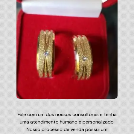
Fale com um dos nossos consultores e tenha
uma atendimento humano e personalizado.
Nosso processo de venda possui um