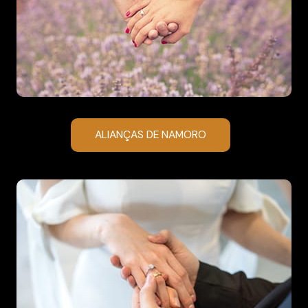
ALIANÇAS DE NAMORO