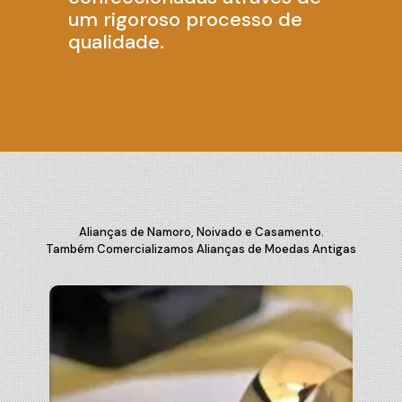
um rigoroso processo de
qualidade.
Alianças de Namoro, Noivado e Casamento.
Também Comercializamos Alianças de Moedas Antigas