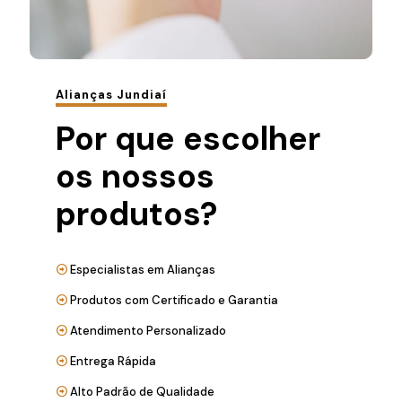
Alianças Jundiaí
Por que escolher
os nossos
produtos?
Especialistas em Alianças
Produtos com Certificado e Garantia
Atendimento Personalizado
Entrega Rápida
Alto Padrão de Qualidade