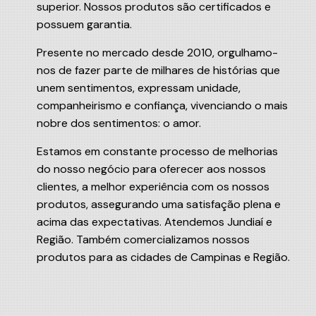
superior. Nossos produtos são certificados e
possuem garantia.
Presente no mercado desde 2010, orgulhamo-
nos de fazer parte de milhares de histórias que
unem sentimentos, expressam unidade,
companheirismo e confiança, vivenciando o mais
nobre dos sentimentos: o amor.
Estamos em constante processo de melhorias
do nosso negócio para oferecer aos nossos
clientes, a melhor experiência com os nossos
produtos, assegurando uma satisfação plena e
acima das expectativas. Atendemos Jundiaí e
Região. Também comercializamos nossos
produtos para as cidades de Campinas e Região.