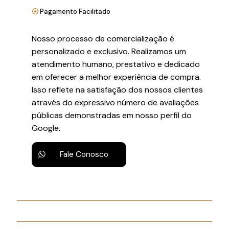
Pagamento Facilitado
Nosso processo de comercialização é
personalizado e exclusivo. Realizamos um
atendimento humano, prestativo e dedicado
em oferecer a melhor experiência de compra.
Isso reflete na satisfação dos nossos clientes
através do expressivo número de avaliações
públicas demonstradas em nosso perfil do
Google.
Fale Conosco