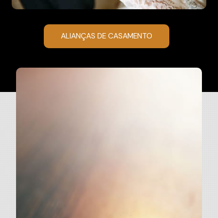
ALIANÇAS DE CASAMENTO