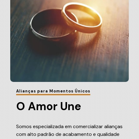
Alianças para Momentos Únicos
O Amor Une
Somos especializada em comercializar alianças
com alto padrão de acabamento e qualidade